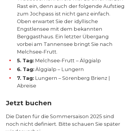
Rast ein, denn auch der folgende Aufstieg
zum Jochpass ist nicht ganz einfach.
Oben erwartet Sie der idyllische
Engstlensee mit dem bekannten
Berggasthaus. Ein letzter Übergang
vorbei am Tannensee bringt Sie nach
Melchsee-Frutt.
5. Tag:
Melchsee-Frutt – Älggialp
6. Tag:
Älggialp – Lungern
7. Tag:
Lungern – Sörenberg Brienz |
Abreise
Jetzt buchen
Die Daten für die Sommersaison 2025 sind
noch nicht definiert. Bitte schauen Sie später