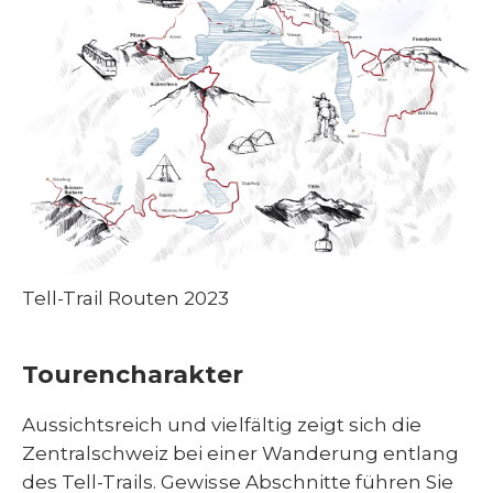
Tell-Trail Routen 2023
Tourencharakter
Aussichtsreich und vielfältig zeigt sich die
Zentralschweiz bei einer Wanderung entlang
des Tell-Trails. Gewisse Abschnitte führen Sie