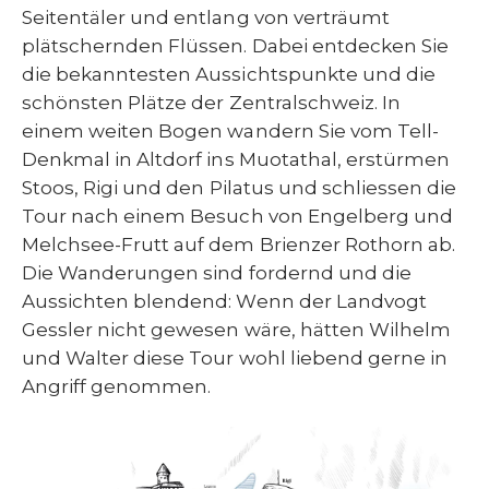
Seitentäler und entlang von verträumt
plätschernden Flüssen. Dabei entdecken Sie
die bekanntesten Aussichtspunkte und die
schönsten Plätze der Zentralschweiz. In
einem weiten Bogen wandern Sie vom Tell-
Denkmal in Altdorf ins Muotathal, erstürmen
Stoos, Rigi und den Pilatus und schliessen die
Tour nach einem Besuch von Engelberg und
Melchsee-Frutt auf dem Brienzer Rothorn ab.
Die Wanderungen sind fordernd und die
Aussichten blendend: Wenn der Landvogt
Gessler nicht gewesen wäre, hätten Wilhelm
und Walter diese Tour wohl liebend gerne in
Angriff genommen.