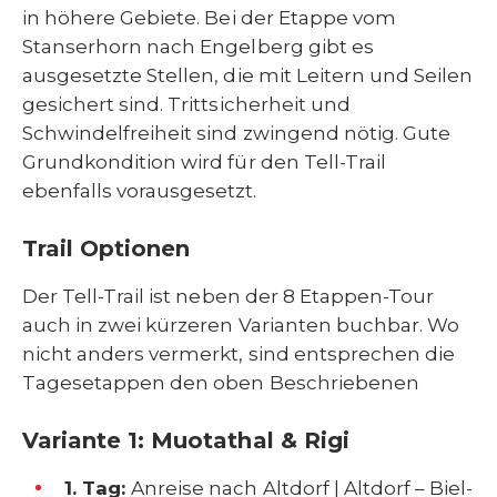
in höhere Gebiete. Bei der Etappe vom
Stanserhorn nach Engelberg gibt es
ausgesetzte Stellen, die mit Leitern und Seilen
gesichert sind. Trittsicherheit und
Schwindelfreiheit sind zwingend nötig. Gute
Grundkondition wird für den Tell-Trail
ebenfalls vorausgesetzt.
Trail Optionen
Der Tell-Trail ist neben der 8 Etappen-Tour
auch in zwei kürzeren Varianten buchbar. Wo
nicht anders vermerkt, sind entsprechen die
Tagesetappen den oben Beschriebenen
Variante 1: Muotathal & Rigi
1. Tag:
Anreise nach Altdorf | Altdorf – Biel-