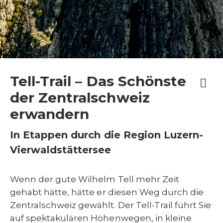
Tell-Trail – Das Schönste
der Zentralschweiz
erwandern
In Etappen durch die Region Luzern-
Vierwaldstättersee
Wenn der gute Wilhelm Tell mehr Zeit
gehabt hätte, hätte er diesen Weg durch die
Zentralschweiz gewählt. Der Tell-Trail führt Sie
auf spektakulären Höhenwegen, in kleine