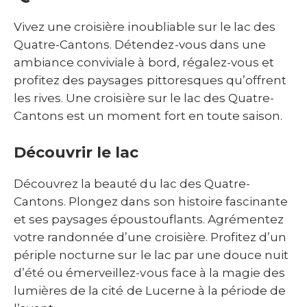
Vivez une croisière inoubliable sur le lac des
Quatre-Cantons. Détendez-vous dans une
ambiance conviviale à bord, régalez-vous et
profitez des paysages pittoresques qu’offrent
les rives. Une croisière sur le lac des Quatre-
Cantons est un moment fort en toute saison.
Découvrir le lac
Découvrez la beauté du lac des Quatre-
Cantons. Plongez dans son histoire fascinante
et ses paysages époustouflants. Agrémentez
votre randonnée d’une croisière. Profitez d’un
périple nocturne sur le lac par une douce nuit
d’été ou émerveillez-vous face à la magie des
lumières de la cité de Lucerne à la période de