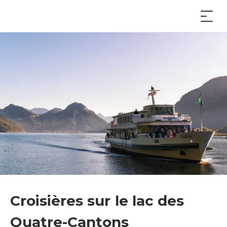
Croisières sur le lac des
Quatre-Cantons