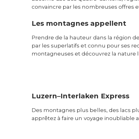
convaincre par les nombreuses offres e
Les montagnes appellent
Prendre de la hauteur dans la région d
par les superlatifs et connu pour ses re
montagneuses et découvrez la nature lo
Luzern–Interlaken Express
Des montagnes plus belles, des lacs plu
apprêtez à faire un voyage inoubliable a