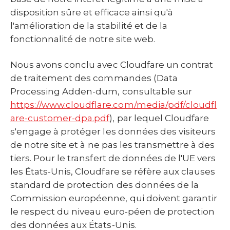
disposition sûre et efficace ainsi qu'à
l'amélioration de la stabilité et de la
fonctionnalité de notre site web.
Nous avons conclu avec Cloudfare un contrat
de traitement des commandes (Data
Processing Adden-dum, consultable sur
https://www.cloudflare.com/media/pdf/cloudfl
are-customer-dpa.pdf
), par lequel Cloudfare
s'engage à protéger les données des visiteurs
de notre site et à ne pas les transmettre à des
tiers. Pour le transfert de données de l'UE vers
les États-Unis, Cloudfare se réfère aux clauses
standard de protection des données de la
Commission européenne, qui doivent garantir
le respect du niveau euro-péen de protection
des données aux États-Unis.