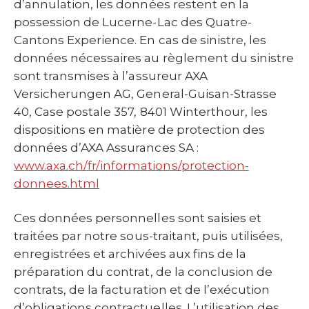
d’annulation, les données restent en la
possession de Lucerne-Lac des Quatre-
Cantons Experience. En cas de sinistre, les
données nécessaires au règlement du sinistre
sont transmises à l’assureur AXA
Versicherungen AG, General-Guisan-Strasse
40, Case postale 357, 8401 Winterthour, les
dispositions en matière de protection des
données d’AXA Assurances SA :
www.axa.ch/fr/informations/protection-
donnees.html
Ces données personnelles sont saisies et
traitées par notre sous-traitant, puis utilisées,
enregistrées et archivées aux fins de la
préparation du contrat, de la conclusion de
contrats, de la facturation et de l’exécution
d’obligations contractuelles. L’utilisation des