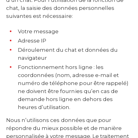
d’un chat. Pour l’utilisation de la fonction de
chat, la saisie des données personnelles
suivantes est nécessaire:
Votre message
Adresse IP
Déroulement du chat et données du
navigateur
Fonctionnement hors ligne : les
coordonnées (nom, adresse e-mail et
numéro de téléphone pour être rappelé)
ne doivent être fournies qu’en cas de
demande hors ligne en dehors des
heures d’utilisation.
Nous n’utilisons ces données que pour
répondre du mieux possible et de manière
personnalisée à votre message. Le traitement