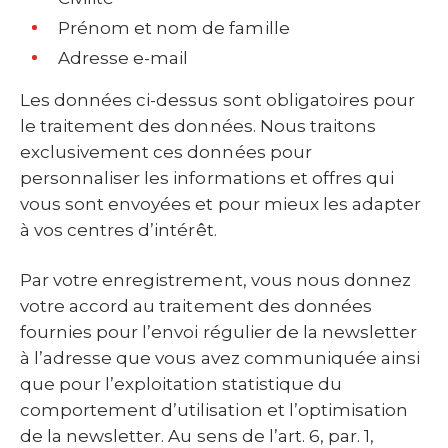
Prénom et nom de famille
Les données ci-dessus sont obligatoires pour
le traitement des données. Nous traitons
exclusivement ces données pour
personnaliser les informations et offres qui
vous sont envoyées et pour mieux les adapter
à vos centres d’intérêt.
Par votre enregistrement, vous nous donnez
votre accord au traitement des données
fournies pour l’envoi régulier de la newsletter
à l’adresse que vous avez communiquée ainsi
que pour l’exploitation statistique du
comportement d’utilisation et l’optimisation
de la newsletter. Au sens de l’art. 6, par. 1,