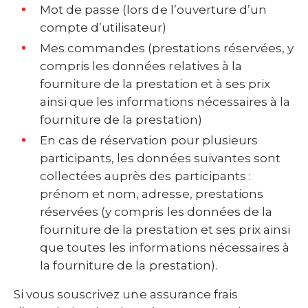
Mot de passe (lors de l’ouverture d’un
compte d’utilisateur)
Mes commandes (prestations réservées, y
compris les données relatives à la
fourniture de la prestation et à ses prix
ainsi que les informations nécessaires à la
fourniture de la prestation)
En cas de réservation pour plusieurs
participants, les données suivantes sont
collectées auprès des participants :
prénom et nom, adresse, prestations
réservées (y compris les données de la
fourniture de la prestation et ses prix ainsi
que toutes les informations nécessaires à
Si vous souscrivez une assurance frais