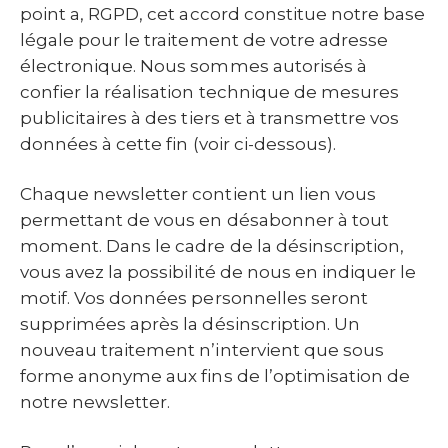
point a, RGPD, cet accord constitue notre base
légale pour le traitement de votre adresse
électronique. Nous sommes autorisés à
confier la réalisation technique de mesures
publicitaires à des tiers et à transmettre vos
données à cette fin (voir ci-dessous).
Chaque newsletter contient un lien vous
permettant de vous en désabonner à tout
moment. Dans le cadre de la désinscription,
vous avez la possibilité de nous en indiquer le
motif. Vos données personnelles seront
supprimées après la désinscription. Un
nouveau traitement n’intervient que sous
forme anonyme aux fins de l’optimisation de
notre newsletter.