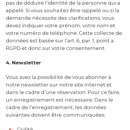
pas de déduire l’identité de la personne qui a
appelé. Si vous souhaitez être rappelé ou si la
demande nécessite des clarifications, vous
devez indiquer votre prénom, votre nom et
votre numéro de téléphone. Cette collecte de
données est basée sur l’art. 6, par. 1, point a
RGPD et donc sur votre consentement.
4. Newsletter
Vous avez la possibilité de vous abonner à
notre newsletter sur notre site Internet et
dans le cadre d’une réservation. Pour ce faire,
un enregistrement est nécessaire. Dans le
cadre de l’enregistrement, les données
suivantes doivent être communiquées:
Civilité