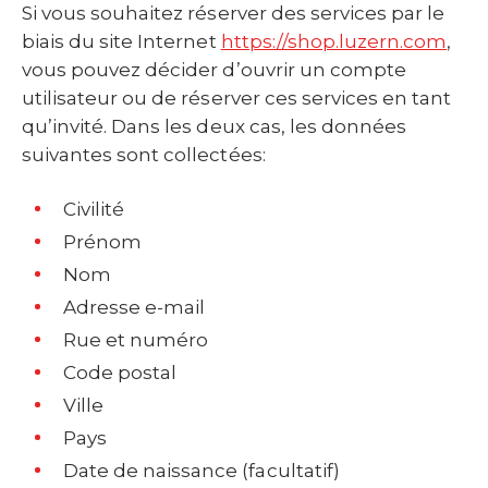
Si vous souhaitez réserver des services par le
biais du site Internet
https://shop.luzern.com
,
vous pouvez décider d’ouvrir un compte
utilisateur ou de réserver ces services en tant
qu’invité. Dans les deux cas, les données
suivantes sont collectées:
Civilité
Prénom
Nom
Adresse e-mail
Rue et numéro
Code postal
Ville
Pays
Date de naissance (facultatif)