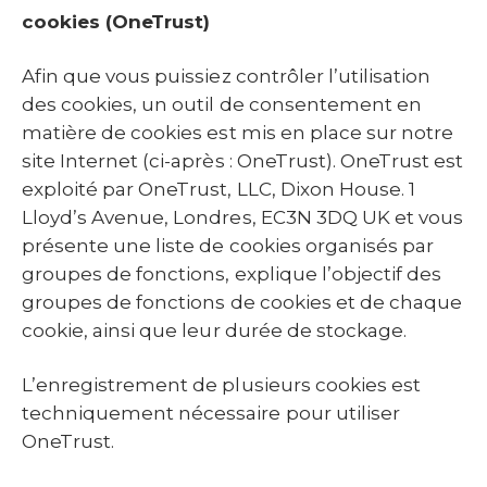
cookies (OneTrust)
Afin que vous puissiez contrôler l’utilisation
des cookies, un outil de consentement en
matière de cookies est mis en place sur notre
site Internet (ci-après : OneTrust). OneTrust est
exploité par OneTrust, LLC, Dixon House. 1
Lloyd’s Avenue, Londres, EC3N 3DQ UK et vous
présente une liste de cookies organisés par
groupes de fonctions, explique l’objectif des
groupes de fonctions de cookies et de chaque
cookie, ainsi que leur durée de stockage.
L’enregistrement de plusieurs cookies est
techniquement nécessaire pour utiliser
OneTrust.