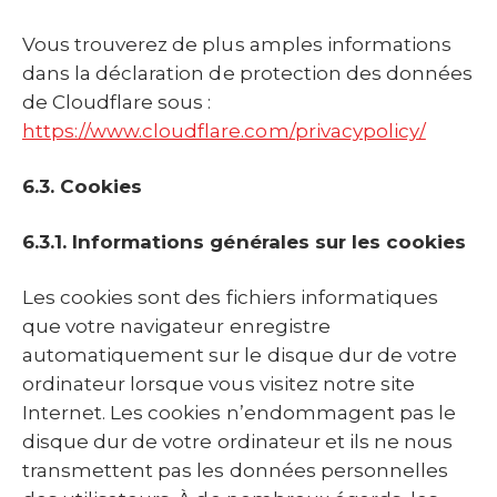
Vous trouverez de plus amples informations
dans la déclaration de protection des données
de Cloudflare sous :
https://www.cloudflare.com/privacypolicy/
6.3. Cookies
6.3.1. Informations générales sur les cookies
Les cookies sont des fichiers informatiques
que votre navigateur enregistre
automatiquement sur le disque dur de votre
ordinateur lorsque vous visitez notre site
Internet. Les cookies n’endommagent pas le
disque dur de votre ordinateur et ils ne nous
transmettent pas les données personnelles