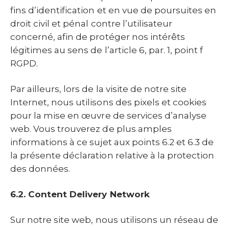
fins d’identification et en vue de poursuites en
droit civil et pénal contre l’utilisateur
concerné, afin de protéger nos intérêts
légitimes au sens de l’article 6, par. 1, point f
RGPD.
Par ailleurs, lors de la visite de notre site
Internet, nous utilisons des pixels et cookies
pour la mise en œuvre de services d’analyse
web. Vous trouverez de plus amples
informations à ce sujet aux points 6.2 et 6.3 de
la présente déclaration relative à la protection
6.2. Content Delivery Network
Sur notre site web, nous utilisons un réseau de