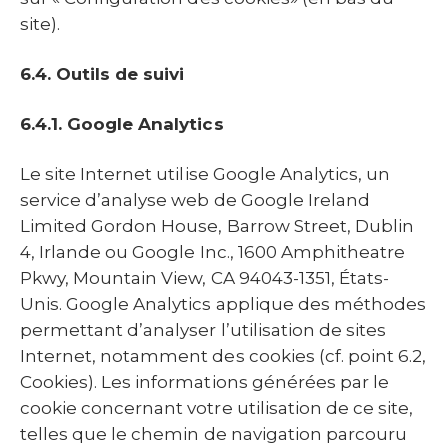
site).
6.4. Outils de suivi
6.4.1. Google Analytics
Le site Internet utilise Google Analytics, un
service d’analyse web de Google Ireland
Limited Gordon House, Barrow Street, Dublin
4, Irlande ou Google Inc., 1600 Amphitheatre
Pkwy, Mountain View, CA 94043-1351, États-
Unis. Google Analytics applique des méthodes
permettant d’analyser l’utilisation de sites
Internet, notamment des cookies (cf. point 6.2,
Cookies). Les informations générées par le
cookie concernant votre utilisation de ce site,
telles que le chemin de navigation parcouru