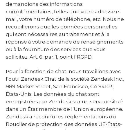
demandions des informations
complémentaires, telles que votre adresse e-
mail, votre numéro de téléphone, etc. Nous ne
recueillerons que les données personnelles
qui sont nécessaires au traitement et à la
réponse à votre demande de renseignements
ou à la fourniture des services que vous
sollicitez. Art. 6, par. 1, point f RGPD.
Pour la fonction de chat, nous travaillons avec
l’outil Zendesk Chat de la société Zendesk Inc.,
989 Market Street, San Francisco, CA 94103,
États-Unis. Les données du chat sont
enregistrées par Zendesk sur un serveur situé
dans un État membre de l’Union européenne.
Zendesk a reconnu les réglementations du
Bouclier de protection des données UE-États-