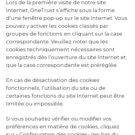
Lors de la première visite de notre site
Internet, OneTrust s’affiche sous la forme
d’une fenêtre pop-up sur le site Internet. Vous
pouvez y activer les cookies classés par
groupes de fonctions en cliquant sur la case
correspondante. Veuillez noter que les
cookies techniquement nécessaires sont
enregistrés dès l’ouverture du site Internet et
que la case correspondante est préréglée.
En cas de désactivation des cookies
fonctionnels, l’utilisation du site ou de
certaines fonctions du site Internet peut être
limitée ou impossible.
Si vous souhaitez vérifier ou modifier vos
préférences en matière de cookies, cliquez
sur « Configuration des cookies» (en bas du