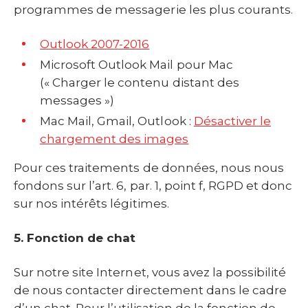
programmes de messagerie les plus courants.
Outlook 2007-2016
Microsoft Outlook Mail pour Mac
(« Charger le contenu distant des
messages »)
Mac Mail, Gmail, Outlook :
Désactiver le
chargement des images
Pour ces traitements de données, nous nous
fondons sur l’art. 6, par. 1, point f, RGPD et donc
sur nos intérêts légitimes.
5. Fonction de chat
Sur notre site Internet, vous avez la possibilité
de nous contacter directement dans le cadre