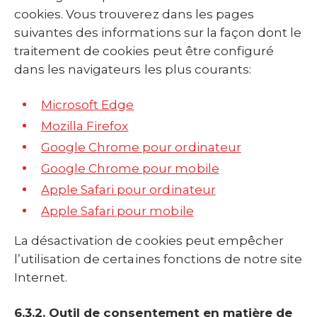
cookies. Vous trouverez dans les pages
suivantes des informations sur la façon dont le
traitement de cookies peut être configuré
dans les navigateurs les plus courants:
Microsoft Edge
Mozilla Firefox
Google Chrome pour ordinateur
Google Chrome pour mobile
Apple Safari pour ordinateur
Apple Safari pour mobile
La désactivation de cookies peut empêcher
l’utilisation de certaines fonctions de notre site
Internet.
6.3.2. Outil de consentement en matière de