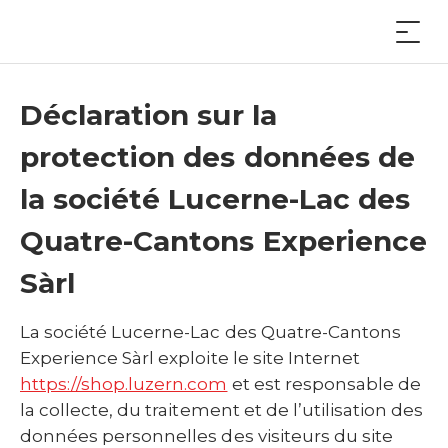
Déclaration sur la
protection des données de
la société Lucerne-Lac des
Quatre-Cantons Experience
Sàrl
La société Lucerne-Lac des Quatre-Cantons
Experience Sàrl exploite le site Internet
https://shop.luzern.com
et est responsable de
la collecte, du traitement et de l’utilisation des
données personnelles des visiteurs du site