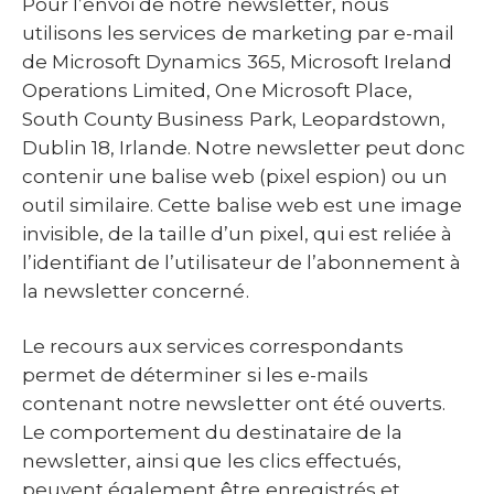
Pour l’envoi de notre newsletter, nous
utilisons les services de marketing par e-mail
de Microsoft Dynamics 365, Microsoft Ireland
Operations Limited, One Microsoft Place,
South County Business Park, Leopardstown,
Dublin 18, Irlande. Notre newsletter peut donc
contenir une balise web (pixel espion) ou un
outil similaire. Cette balise web est une image
invisible, de la taille d’un pixel, qui est reliée à
l’identifiant de l’utilisateur de l’abonnement à
la newsletter concerné.
Le recours aux services correspondants
permet de déterminer si les e-mails
contenant notre newsletter ont été ouverts.
Le comportement du destinataire de la
newsletter, ainsi que les clics effectués,
peuvent également être enregistrés et