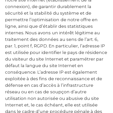
notre site Internet (établissement de la
connexion), de garantir durablement la
sécurité et la stabilité du système et de
permettre l’optimisation de notre offre en
ligne, ainsi que d’établir des statistiques
internes. Nous avons un intérêt légitime au
traitement des données au sens de l’art. 6,
par. 1, point f, RGPD. En particulier, l’adresse IP
est utilisée pour identifier le pays de résidence
du visiteur du site Internet et paramétrer par
défaut la langue du site Internet en
conséquence. L’adresse IP est également
exploitée à des fins de reconnaissance et de
défense en cas d’accès à l’infrastructure
réseau ou en cas de soupçon d’autre
utilisation non autorisée ou abusive du site
Internet et, le cas échéant, elle est utilisée
dans le cadre d’une procédure pénale à des