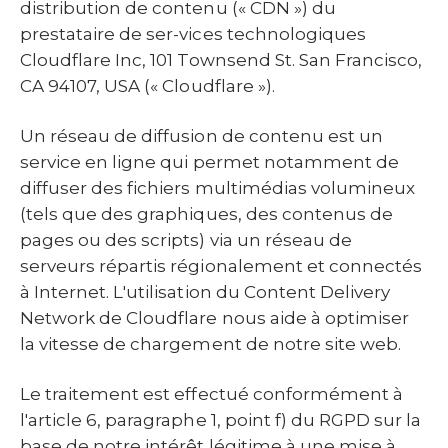
distribution de contenu (« CDN ») du
prestataire de ser-vices technologiques
Cloudflare Inc, 101 Townsend St. San Francisco,
CA 94107, USA (« Cloudflare »).
Un réseau de diffusion de contenu est un
service en ligne qui permet notamment de
diffuser des fichiers multimédias volumineux
(tels que des graphiques, des contenus de
pages ou des scripts) via un réseau de
serveurs répartis régionalement et connectés
à Internet. L'utilisation du Content Delivery
Network de Cloudflare nous aide à optimiser
la vitesse de chargement de notre site web.
Le traitement est effectué conformément à
l'article 6, paragraphe 1, point f) du RGPD sur la
base de notre intérêt légitime à une mise à