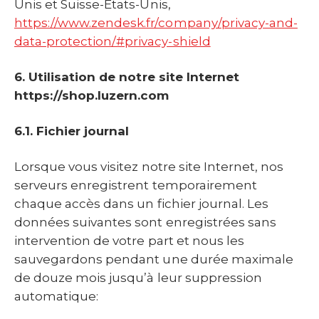
Unis et Suisse-États-Unis,
https://www.zendesk.fr/company/privacy-and-
data-protection/#privacy-shield
6. Utilisation de notre site Internet
https://shop.luzern.com
6.1. Fichier journal
Lorsque vous visitez notre site Internet, nos
serveurs enregistrent temporairement
chaque accès dans un fichier journal. Les
données suivantes sont enregistrées sans
intervention de votre part et nous les
sauvegardons pendant une durée maximale
de douze mois jusqu’à leur suppression
automatique: