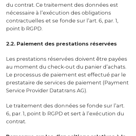
du contrat. Ce traitement des données est
nécessaire à l’exécution des obligations
contractuelles et se fonde sur l’art. 6, par. 1,
point b RGPD.
2.2. Paiement des prestations réservées
Les prestations réservées doivent être payées
au moment du check-out du panier d’achats.
Le processus de paiement est effectué par le
prestataire de services de paiement (Payment
Service Provider Datatrans AG).
Le traitement des données se fonde sur l’art.
6, par. 1, point b RGPD et sert à l’exécution du
contrat.