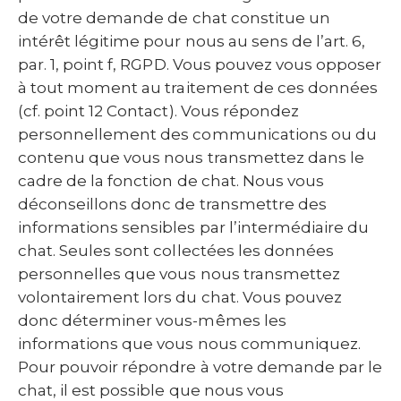
de votre demande de chat constitue un
intérêt légitime pour nous au sens de l’art. 6,
par. 1, point f, RGPD. Vous pouvez vous opposer
à tout moment au traitement de ces données
(cf. point 12 Contact). Vous répondez
personnellement des communications ou du
contenu que vous nous transmettez dans le
cadre de la fonction de chat. Nous vous
déconseillons donc de transmettre des
informations sensibles par l’intermédiaire du
chat. Seules sont collectées les données
personnelles que vous nous transmettez
volontairement lors du chat. Vous pouvez
donc déterminer vous-mêmes les
informations que vous nous communiquez.
Pour pouvoir répondre à votre demande par le
chat, il est possible que nous vous