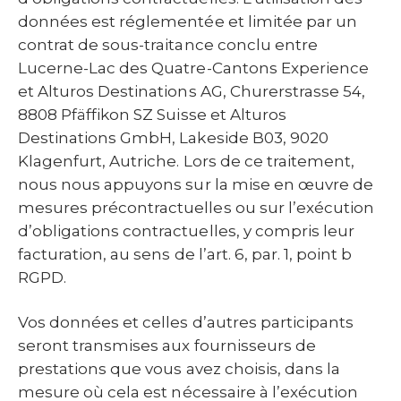
données est réglementée et limitée par un
contrat de sous-traitance conclu entre
Lucerne-Lac des Quatre-Cantons Experience
et Alturos Destinations AG, Churerstrasse 54,
8808 Pfäffikon SZ Suisse et Alturos
Destinations GmbH, Lakeside B03, 9020
Klagenfurt, Autriche. Lors de ce traitement,
nous nous appuyons sur la mise en œuvre de
mesures précontractuelles ou sur l’exécution
d’obligations contractuelles, y compris leur
facturation, au sens de l’art. 6, par. 1, point b
RGPD.
Vos données et celles d’autres participants
seront transmises aux fournisseurs de
prestations que vous avez choisis, dans la
mesure où cela est nécessaire à l’exécution