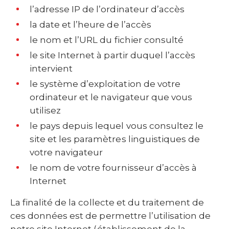
l’adresse IP de l’ordinateur d’accès
la date et l’heure de l’accès
le nom et l’URL du fichier consulté
le site Internet à partir duquel l’accès
intervient
le système d’exploitation de votre
ordinateur et le navigateur que vous
utilisez
le pays depuis lequel vous consultez le
site et les paramètres linguistiques de
votre navigateur
le nom de votre fournisseur d’accès à
Internet
La finalité de la collecte et du traitement de
ces données est de permettre l’utilisation de