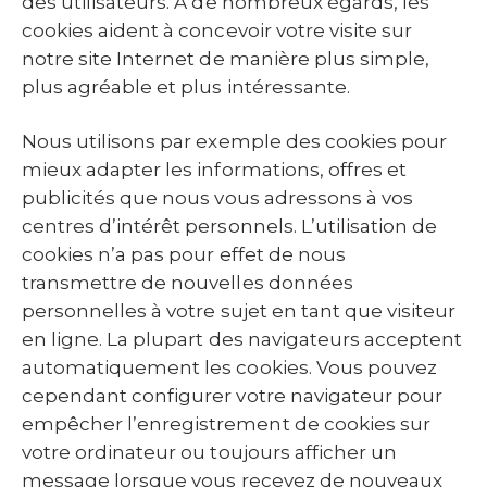
des utilisateurs. À de nombreux égards, les
cookies aident à concevoir votre visite sur
notre site Internet de manière plus simple,
plus agréable et plus intéressante.
Nous utilisons par exemple des cookies pour
mieux adapter les informations, offres et
publicités que nous vous adressons à vos
centres d’intérêt personnels. L’utilisation de
cookies n’a pas pour effet de nous
transmettre de nouvelles données
personnelles à votre sujet en tant que visiteur
en ligne. La plupart des navigateurs acceptent
automatiquement les cookies. Vous pouvez
cependant configurer votre navigateur pour
empêcher l’enregistrement de cookies sur
votre ordinateur ou toujours afficher un
message lorsque vous recevez de nouveaux