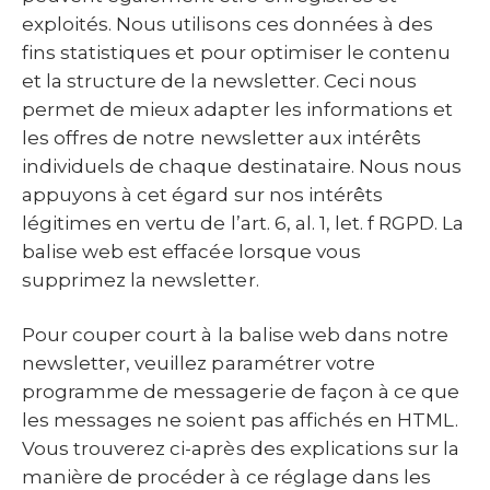
exploités. Nous utilisons ces données à des
fins statistiques et pour optimiser le contenu
et la structure de la newsletter. Ceci nous
permet de mieux adapter les informations et
les offres de notre newsletter aux intérêts
individuels de chaque destinataire. Nous nous
appuyons à cet égard sur nos intérêts
légitimes en vertu de l’art. 6, al. 1, let. f RGPD. La
balise web est effacée lorsque vous
supprimez la newsletter.
Pour couper court à la balise web dans notre
newsletter, veuillez paramétrer votre
programme de messagerie de façon à ce que
les messages ne soient pas affichés en HTML.
Vous trouverez ci-après des explications sur la
manière de procéder à ce réglage dans les