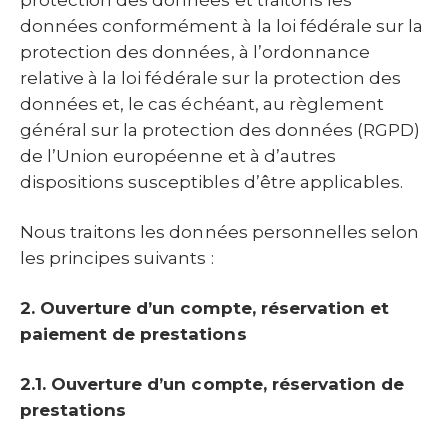
protection des données et traitons les
données conformément à la loi fédérale sur la
protection des données, à l’ordonnance
relative à la loi fédérale sur la protection des
données et, le cas échéant, au règlement
général sur la protection des données (RGPD)
de l’Union européenne et à d’autres
dispositions susceptibles d’être applicables.
Nous traitons les données personnelles selon
les principes suivants :
2. Ouverture d’un compte, réservation et
paiement de prestations
2.1. Ouverture d’un compte, réservation de
prestations