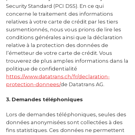
Security Standard (PCI DSS). En ce qui
concerne le traitement des informations
relatives à votre carte de crédit par les tiers
susmentionnés, nous vous prions de lire les
conditions générales ainsi que la déclaration
relative à la protection des données de
l’émetteur de votre carte de crédit. Vous
trouverez de plus amples informations dans la
politique de confidentialité
https://www.datatrans.ch/fr/declaration-
protection-donnees/
de Datatrans AG.
3. Demandes téléphoniques
Lors de demandes téléphoniques, seules des
données anonymisées sont collectées à des
fins statistiques. Ces données ne permettent