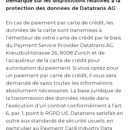
Remarque sur les dispositions relatives à la
protection des données de Datatrans AG
En cas de paiement par carte de crédit, les
données de la carte sont transmises à
l’émetteur de votre carte de crédit par le biais
du Payment Service Provider Datatrans AG,
Kreuzbühlstrasse 26, 8008 Zurich et de
l’acquéreur de la carte de crédit pour
autorisation du paiement. Si vous optez pour
un paiement par carte de crédit, il vous sera
demandé de saisir toutes les informations
absolument nécessaires. La base juridique de
la transmission des données réside dans
l’exécution d’un contrat conformément à l’art.
6, par. 1, point b RGPD UE. Datatrans satisfait en
outre aux standards de sécurité usuels, en
particulier au Payment Card Industry Data