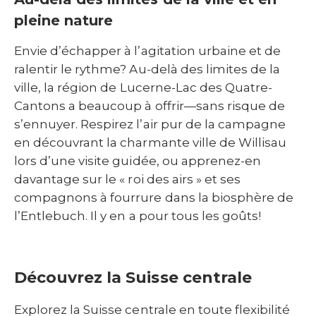
pleine nature
Envie d’échapper à l’agitation urbaine et de
ralentir le rythme? Au-delà des limites de la
ville, la région de Lucerne-Lac des Quatre-
Cantons a beaucoup à offrir—sans risque de
s’ennuyer. Respirez l’air pur de la campagne
en découvrant la charmante ville de Willisau
lors d’une visite guidée, ou apprenez-en
davantage sur le « roi des airs » et ses
compagnons à fourrure dans la biosphère de
l’Entlebuch. Il y en a pour tous les goûts!
Découvrez la Suisse centrale
Explorez la Suisse centrale en toute flexibilité