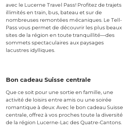
avec le Lucerne Travel Pass! Profitez de trajets
illimités en train, bus, bateau et sur de
nombreuses remontées mécaniques. Le Tell-
Pass vous permet de découvrir les plus beaux
sites de la région en toute tranquillité—des
sommets spectaculaires aux paysages
lacustres idylliques.
Bon cadeau Suisse centrale
Que ce soit pour une sortie en famille, une
activité de loisirs entre amis ou une soirée
romantique à deux: Avec le bon cadeau Suisse
centrale, offrez à vos proches toute la diversité
de la région Lucerne-Lac des Quatre-Cantons.