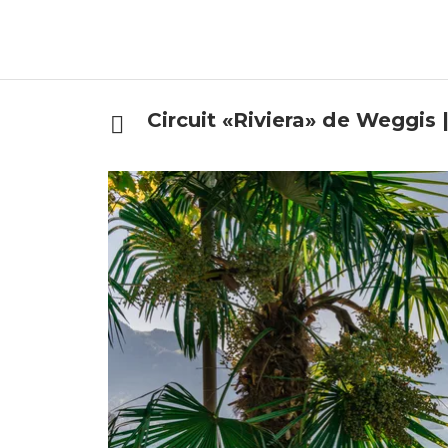
Circuit «Riviera» de Weggis 