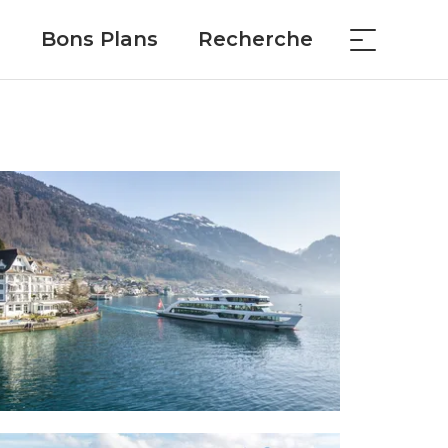
Bons Plans
Recherche