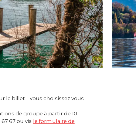
 le billet – vous choisissez vous-
tions de groupe à partir de 10
 67 67 ou via
le formulaire de