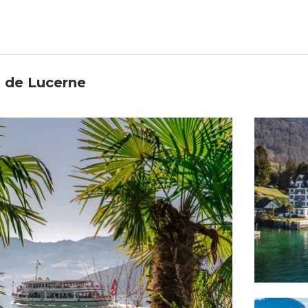
| de Lucerne