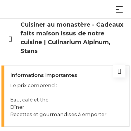
Cuisiner au monastère - Cadeaux
faits maison issus de notre
cuisine | Culinarium Alpinum,
Stans
Informations importantes
Le prix comprend :
Eau, café et thé
Dîner
Recettes et gourmandises à emporter