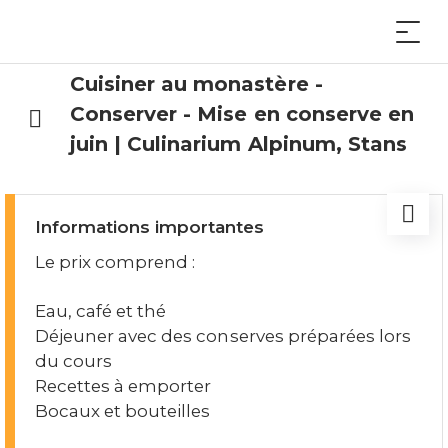
Cuisiner au monastère -
Conserver - Mise en conserve en
juin | Culinarium Alpinum, Stans
Informations importantes
Le prix comprend :
Eau, café et thé
Déjeuner avec des conserves préparées lors
du cours
Recettes à emporter
Bocaux et bouteilles