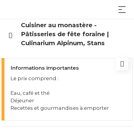
Cuisiner au monastère -
Pâtisseries de fête foraine |
Culinarium Alpinum, Stans
Informations importantes
Le prix comprend :
Eau, café et thé
Déjeuner
Recettes et gourmandises à emporter