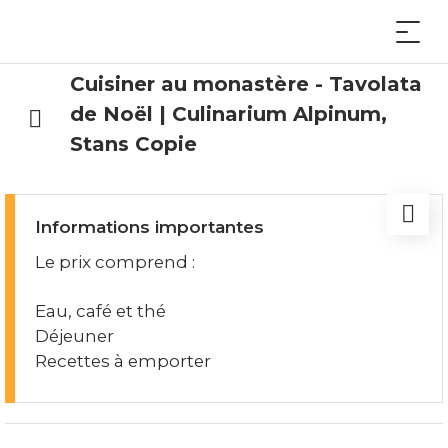
Cuisiner au monastère - Tavolata
de Noël | Culinarium Alpinum,
Stans Copie
Informations importantes
Le prix comprend :
Eau, café et thé
Déjeuner
Recettes à emporter