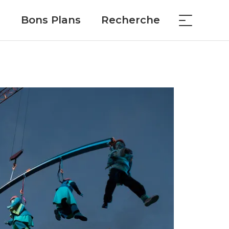
Bons Plans
Recherche