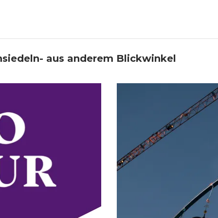
insiedeln- aus anderem Blickwinkel