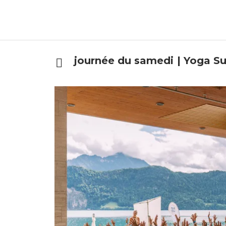
journée du samedi | Yoga S