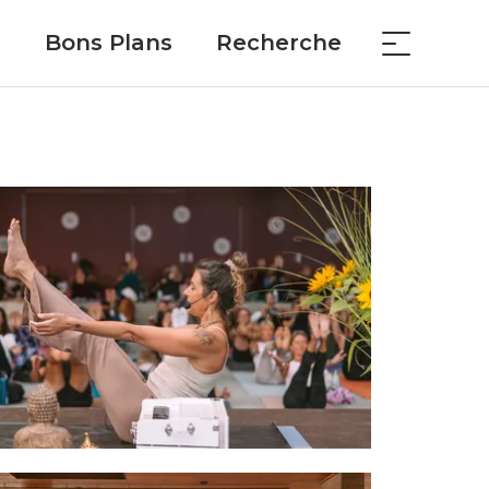
Bons Plans
Recherche