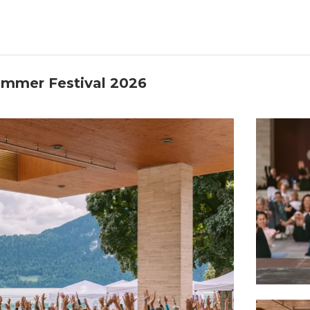
ummer Festival 2026