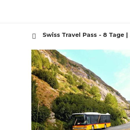
Swiss Travel Pass - 8 Tage 