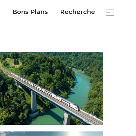
Bons Plans
Recherche