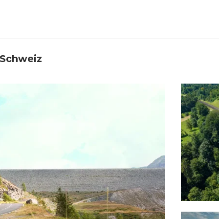
| Schweiz