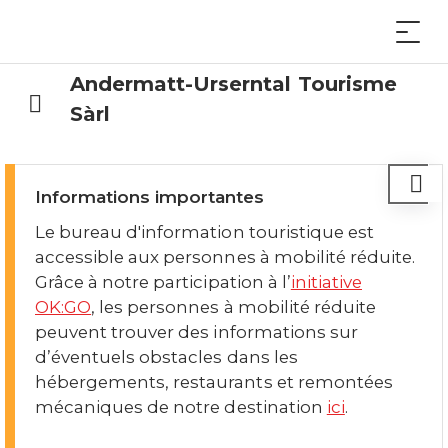
Andermatt-Urserntal Tourisme
Sàrl
Informations importantes
Le bureau d'information touristique est
accessible aux personnes à mobilité réduite.
Grâce à notre participation à l’
initiative
OK:GO
, les personnes à mobilité réduite
peuvent trouver des informations sur
d’éventuels obstacles dans les
hébergements, restaurants et remontées
mécaniques de notre destination
ici
.