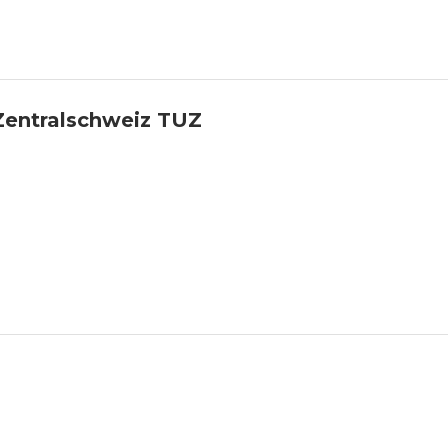
entralschweiz TUZ