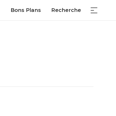
Bons Plans
Recherche