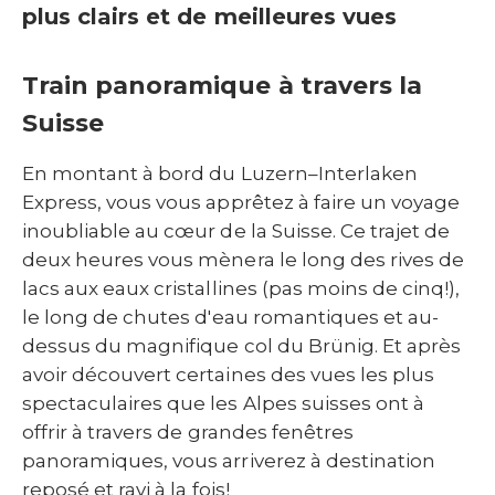
plus clairs et de meilleures vues
Train panoramique à travers la
Suisse
En montant à bord du Luzern–Interlaken
Express, vous vous apprêtez à faire un voyage
inoubliable au cœur de la Suisse. Ce trajet de
deux heures vous mènera le long des rives de
lacs aux eaux cristallines (pas moins de cinq!),
le long de chutes d'eau romantiques et au-
dessus du magnifique col du Brünig. Et après
avoir découvert certaines des vues les plus
spectaculaires que les Alpes suisses ont à
offrir à travers de grandes fenêtres
panoramiques, vous arriverez à destination
reposé et ravi à la fois!