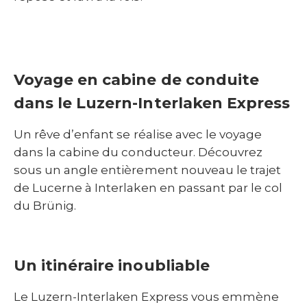
Voyage en cabine de conduite
dans le Luzern-Interlaken Express
Un rêve d’enfant se réalise avec le voyage
dans la cabine du conducteur. Découvrez
sous un angle entièrement nouveau le trajet
de Lucerne à Interlaken en passant par le col
du Brünig.
Un itinéraire inoubliable
Le Luzern-Interlaken Express vous emmène