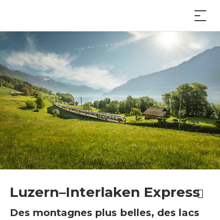
Luzern–Interlaken Express
Des montagnes plus belles, des lacs