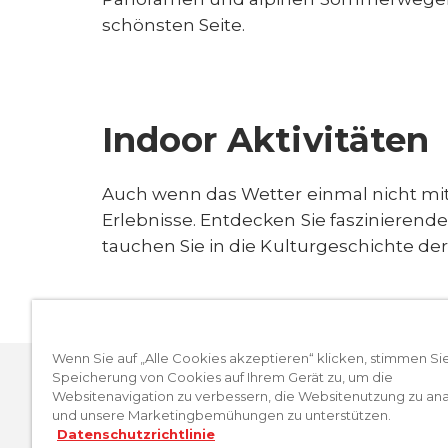
schönsten Seite.
Indoor Aktivitäten
Auch wenn das Wetter einmal nicht mits
Erlebnisse. Entdecken Sie faszinierend
tauchen Sie in die Kulturgeschichte der
Wenn Sie auf „Alle Cookies akzeptieren“ klicken, stimmen Si
Speicherung von Cookies auf Ihrem Gerät zu, um die
Websitenavigation zu verbessern, die Websitenutzung zu ana
und unsere Marketingbemühungen zu unterstützen.
Datenschutzrichtlinie