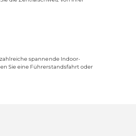
e zahlreiche spannende Indoor-
en Sie eine Führerstandsfahrt oder