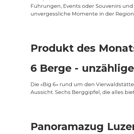
Führungen, Events oder Souvenirs und G
unvergessliche Momente in der Region
Produkt des Monat
6 Berge - unzählige
Die «Big 6» rund um den Vierwaldstätte
Aussicht. Sechs Berggipfel, die alles bi
Panoramazug Luzer