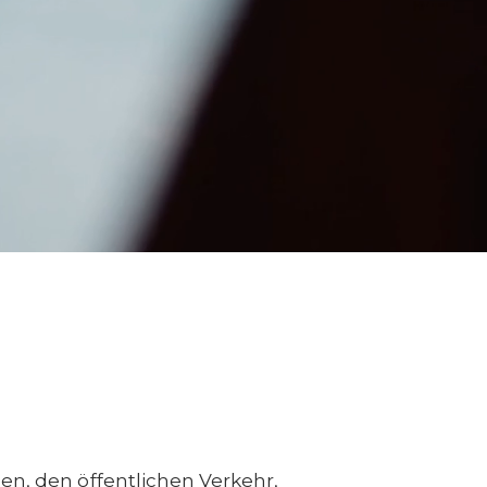
nen, den öffentlichen Verkehr,