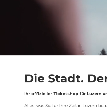
Die Stadt. De
Ihr offizieller Ticketshop für Luzern 
Alles, was Sie für Ihre Zeit in Luzern b