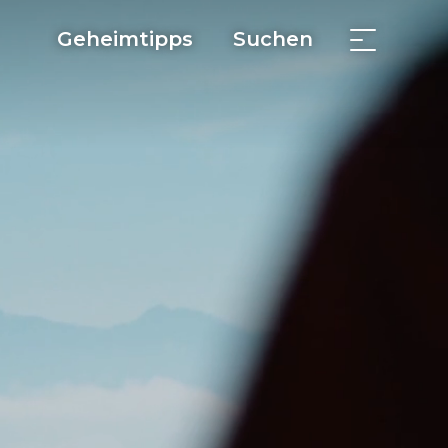
Geheimtipps
Suchen