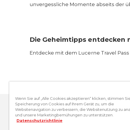
unvergessliche Momente abseits der üb
Die Geheimtipps entdecken m
Wenn Sie auf „Alle Cookies akzeptieren“ klicken, stimmen Si
Speicherung von Cookies auf Ihrem Gerät zu, um die
Websitenavigation zu verbessern, die Websitenutzung zu ana
und unsere Marketingbemühungen zu unterstützen.
Datenschutzrichtlinie