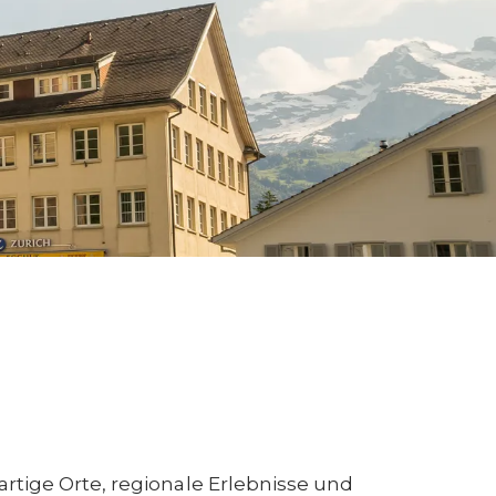
rtige Orte, regionale Erlebnisse und