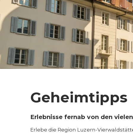
Geheimtipps
Erlebnisse fernab von den vielen
Erlebe die Region Luzern-Vierwaldstätt