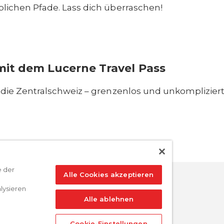
lichen Pfade. Lass dich überraschen!
it dem Lucerne Travel Pass
e der
Alle Cookies akzeptieren
lysieren
Alle ablehnen
Cookie-Einstellungen