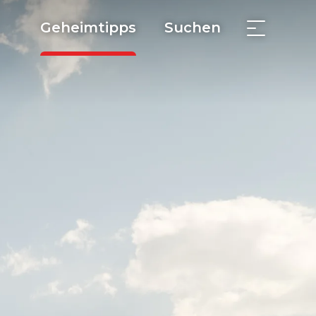
Geheimtipps
Suchen