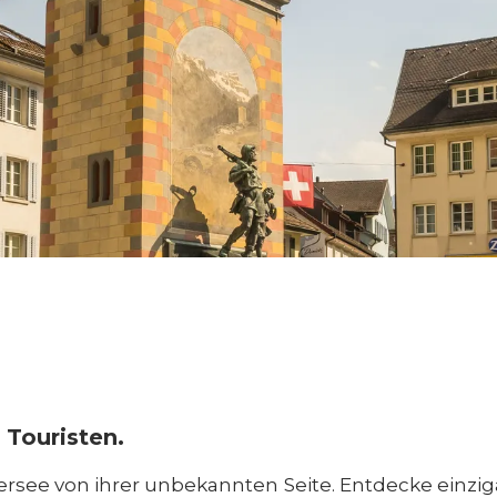
 Touristen.
ersee von ihrer unbekannten Seite. Entdecke einziga