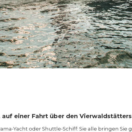
t auf einer Fahrt über den Vierwaldstätter
ma-Yacht oder Shuttle-Schiff: Sie alle bringen Sie 