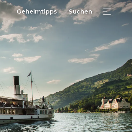
Geheimtipps
Suchen