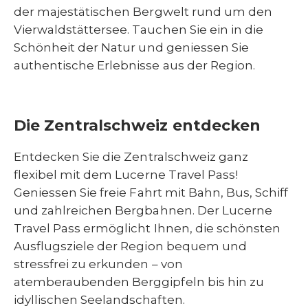
der majestätischen Bergwelt rund um den
Vierwaldstättersee. Tauchen Sie ein in die
Schönheit der Natur und geniessen Sie
authentische Erlebnisse aus der Region.
Die Zentralschweiz entdecken
Entdecken Sie die Zentralschweiz ganz
flexibel mit dem Lucerne Travel Pass!
Geniessen Sie freie Fahrt mit Bahn, Bus, Schiff
und zahlreichen Bergbahnen. Der Lucerne
Travel Pass ermöglicht Ihnen, die schönsten
Ausflugsziele der Region bequem und
stressfrei zu erkunden – von
atemberaubenden Berggipfeln bis hin zu
idyllischen Seelandschaften.