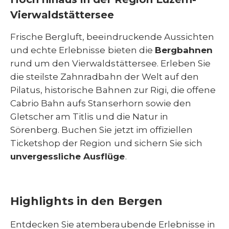
Vierwaldstättersee
Frische Bergluft, beeindruckende Aussichten
und echte Erlebnisse bieten die
Bergbahnen
rund um den Vierwaldstättersee. Erleben Sie
die steilste Zahnradbahn der Welt auf den
Pilatus, historische Bahnen zur Rigi, die offene
Cabrio Bahn aufs Stanserhorn sowie den
Gletscher am Titlis und die Natur in
Sörenberg. Buchen Sie jetzt im offiziellen
Ticketshop der Region und sichern Sie sich
unvergessliche Ausflüge
.
Highlights in den Bergen
Entdecken Sie atemberaubende Erlebnisse in