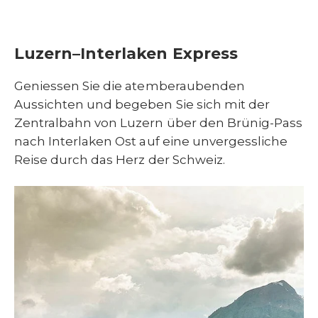
Luzern–Interlaken Express
Geniessen Sie die atemberaubenden
Aussichten und begeben Sie sich mit der
Zentralbahn von Luzern über den Brünig-Pass
nach Interlaken Ost auf eine unvergessliche
Reise durch das Herz der Schweiz.