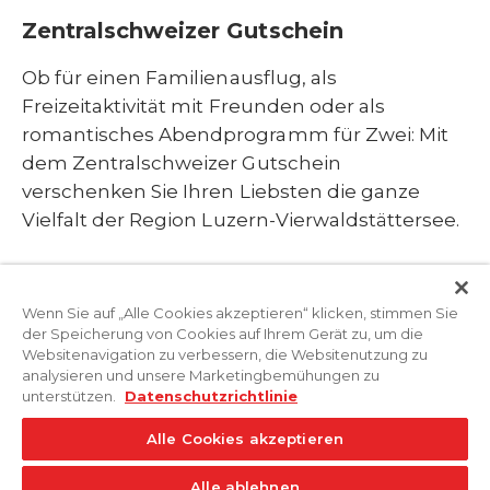
Zentralschweizer Gutschein
Ob für einen Familienausflug, als
Freizeitaktivität mit Freunden oder als
romantisches Abendprogramm für Zwei: Mit
dem Zentralschweizer Gutschein
verschenken Sie Ihren Liebsten die ganze
Vielfalt der Region Luzern-Vierwaldstättersee.
Wenn Sie auf „Alle Cookies akzeptieren“ klicken, stimmen Sie
der Speicherung von Cookies auf Ihrem Gerät zu, um die
Websitenavigation zu verbessern, die Websitenutzung zu
analysieren und unsere Marketingbemühungen zu
unterstützen.
Datenschutzrichtlinie
Alle Cookies akzeptieren
Alle ablehnen