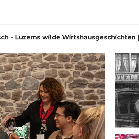
ch - Luzerns wilde Wirtshausgeschichten 