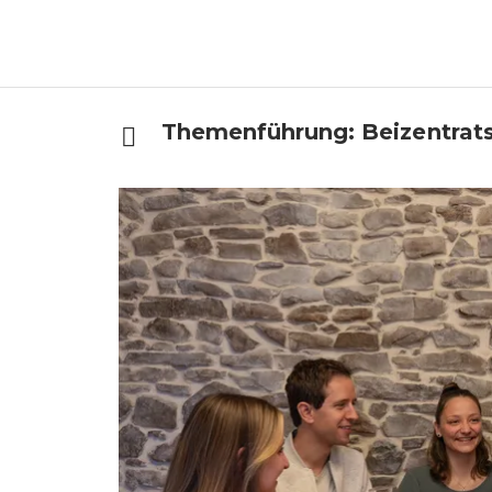
Themenführung: Beizentrats