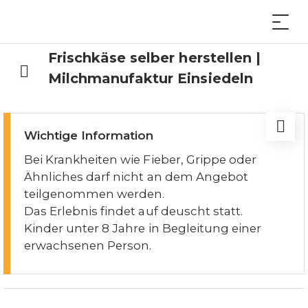
Frischkäse selber herstellen |
Milchmanufaktur Einsiedeln
Wichtige Information
Bei Krankheiten wie Fieber, Grippe oder
Ähnliches darf nicht an dem Angebot
teilgenommen werden.
Das Erlebnis findet auf deuscht statt.
Kinder unter 8 Jahre in Begleitung einer
erwachsenen Person.