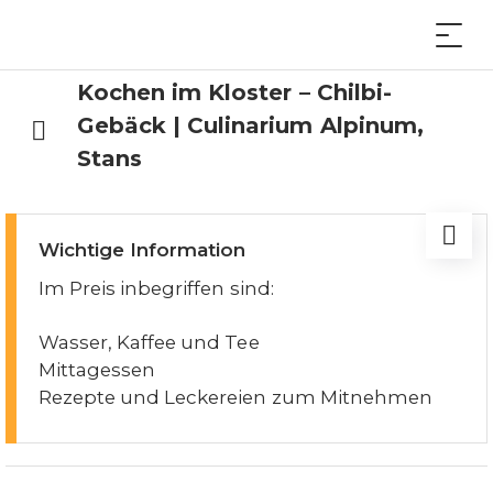
Kochen im Kloster – Chilbi-
Gebäck | Culinarium Alpinum,
Stans
Wichtige Information
Im Preis inbegriffen sind:
Wasser, Kaffee und Tee
Mittagessen
Rezepte und Leckereien zum Mitnehmen