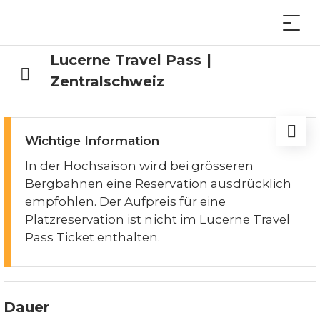
Lucerne Travel Pass |
Zentralschweiz
Wichtige Information
In der Hochsaison wird bei grösseren
Bergbahnen eine Reservation ausdrücklich
empfohlen. Der Aufpreis für eine
Platzreservation ist nicht im Lucerne Travel
Pass Ticket enthalten.
Dauer