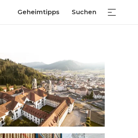
Geheimtipps
Suchen