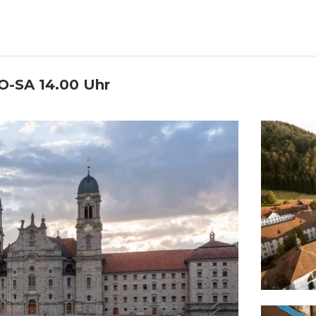
O-SA 14.00 Uhr