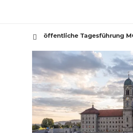
öffentliche Tagesführung M