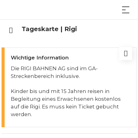
Tageskarte | Rigi
Wichtige Information
Die RIGI BAHNEN AG sind im GA-
Streckenbereich inklusive.
Kinder bis und mit 15 Jahren reisen in
Begleitung eines Erwachsenen kostenlos
auf die Rigi. Es muss kein Ticket gebucht
werden.