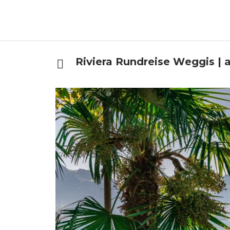
Riviera Rundreise Weggis | 