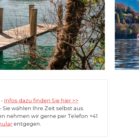
 -
Infos dazu finden Sie hier >>
 Sie wählen Ihre Zeit selbst aus.
en nehmen wir gerne per Telefon +41
ular
entgegen.