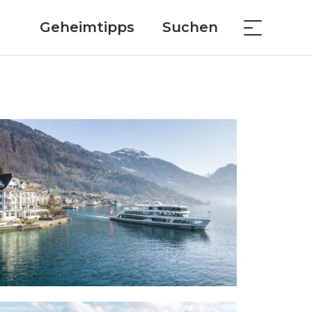
Geheimtipps
Suchen