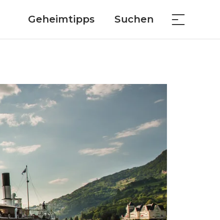
Geheimtipps
Suchen