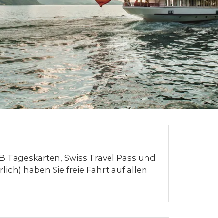
Tageskarten, Swiss Travel Pass und
ich) haben Sie freie Fahrt auf allen