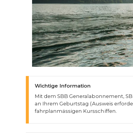
Wichtige Information
Mit dem SBB Generalabonnement, SBB 
an Ihrem Geburtstag (Ausweis erforderl
fahrplanmässigen Kursschiffen.