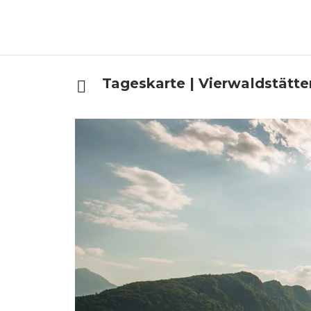
Tageskarte | Vierwaldstätte