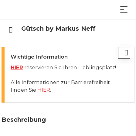
Gütsch by Markus Neff
Wichtige Information
HIER
reservieren Sie Ihren Lieblingsplatz!
Alle Informationen zur Barrierefreiheit
finden Sie
HIER
.
Beschreibung
Bergrestaurant…Raffiniert.