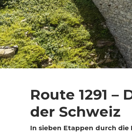
Route 1291 – D
der Schweiz
In sieben Etappen durch die