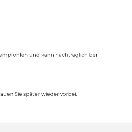
empfohlen und kann nachträglich bei
auen Sie später wieder vorbei.