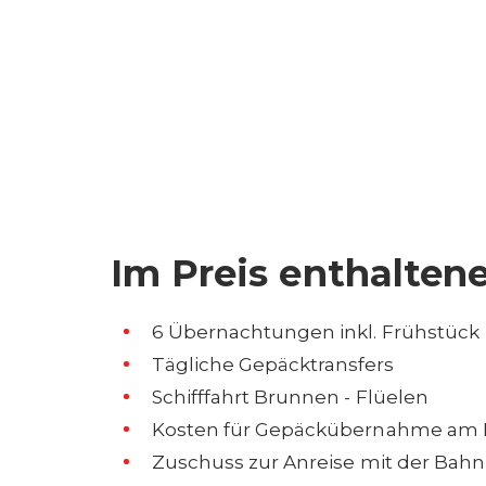
Im Preis enthalten
6 Übernachtungen inkl. Frühstück
Tägliche Gepäcktransfers
Schifffahrt Brunnen - Flüelen
Kosten für Gepäckübernahme am
Zuschuss zur Anreise mit der Bahn