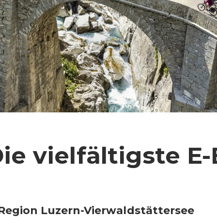
ie vielfältigste E
 Region Luzern-Vierwaldstättersee