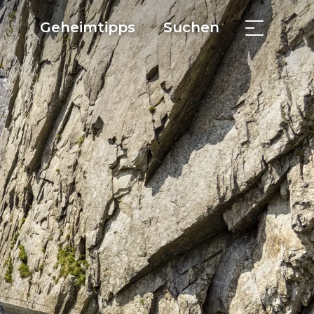
Geheimtipps
Suchen