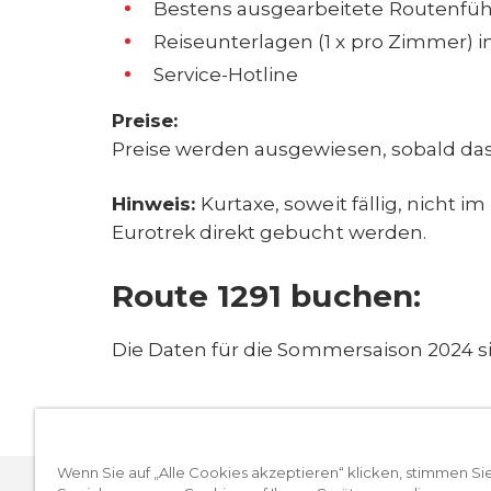
Bestens ausgearbeitete Routenfü
Reiseunterlagen (1 x pro Zimmer) 
Service-Hotline
Preise:
Preise werden ausgewiesen, sobald das
Hinweis:
Kurtaxe, soweit fällig, nicht i
Eurotrek direkt gebucht werden.
Route 1291 buchen:
Die Daten für die Sommersaison 2024 si
Wenn Sie auf „Alle Cookies akzeptieren“ klicken, stimmen Si