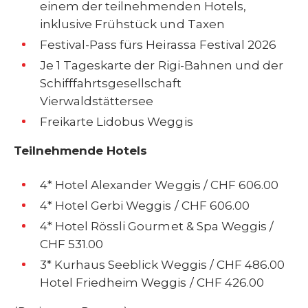
einem der teilnehmenden Hotels,
inklusive Frühstück und Taxen
Festival-Pass fürs Heirassa Festival 2026
Je 1 Tageskarte der Rigi-Bahnen und der
Schifffahrtsgesellschaft
Vierwaldstättersee
Teilnehmende Hotels
4* Hotel Alexander Weggis / CHF 606.00
4* Hotel Gerbi Weggis / CHF 606.00
4* Hotel Rössli Gourmet & Spa Weggis /
CHF 531.00
3* Kurhaus Seeblick Weggis / CHF 486.00
Hotel Friedheim Weggis / CHF 426.00