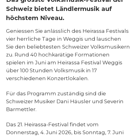
Schweiz bietet Ländlermusik auf
höchstem Niveau.
Geniessen Sie anlässlich des Heirassa Festivals
vier herrliche Tage in Weggis und lauschen
Sie den beliebtesten Schweizer Volksmusikern
zu. Rund 40 hochkarätige Formationen
spielen im Juni am Heirassa Festival Weggis
über 100 Stunden Volksmusik in 17
verschiedenen Konzertlokalen.
Für das Programm zuständig sind die
Schweizer Musiker Dani Häusler und Severin
Barmettler.
Das 21. Heirassa-Festival findet vom
Donnerstag, 4. Juni 2026, bis Sonntag, 7. Juni