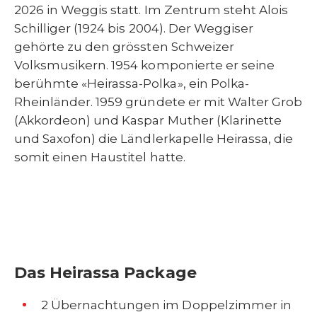
2026 in Weggis statt. Im Zentrum steht Alois
Schilliger (1924 bis 2004). Der Weggiser
gehörte zu den grössten Schweizer
Volksmusikern. 1954 komponierte er seine
berühmte «Heirassa-Polka», ein Polka-
Rheinländer. 1959 gründete er mit Walter Grob
(Akkordeon) und Kaspar Muther (Klarinette
und Saxofon) die Ländlerkapelle Heirassa, die
somit einen Haustitel hatte.
Das Heirassa Package
2 Übernachtungen im Doppelzimmer in