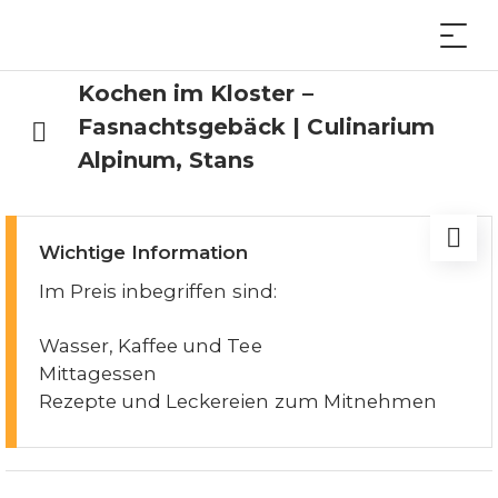
Kochen im Kloster –
Fasnachtsgebäck | Culinarium
Alpinum, Stans
Wichtige Information
Im Preis inbegriffen sind:
Wasser, Kaffee und Tee
Mittagessen
Rezepte und Leckereien zum Mitnehmen