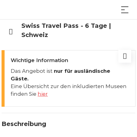
Swiss Travel Pass - 6 Tage |
Schweiz
Wichtige Information
Das Angebot ist
nur für ausländische
Gäste.
Eine Übersicht zur den inkludierten Museen
finden Sie
hier
Beschreibung